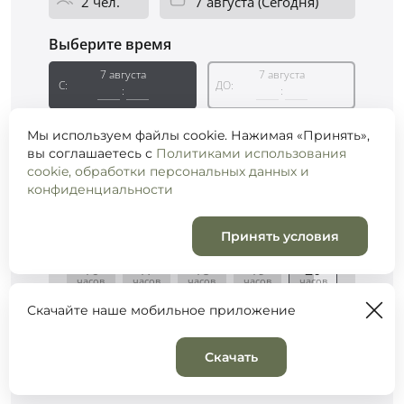
Мы используем файлы cookie. Нажимая «Принять»,
вы соглашаетесь с
Политиками использования
cookie, обработки персональных данных и
конфиденциальности
Принять условия
Скачайте наше мобильное приложение
Скачать
Корзина
0