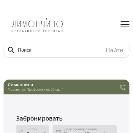
Найти