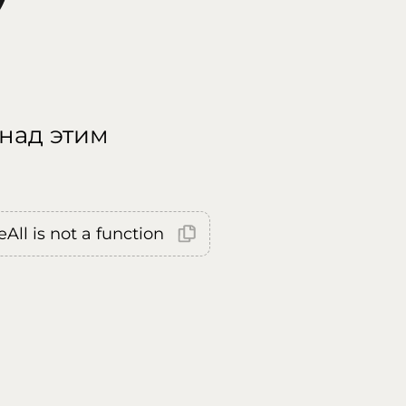
 над этим
All is not a function